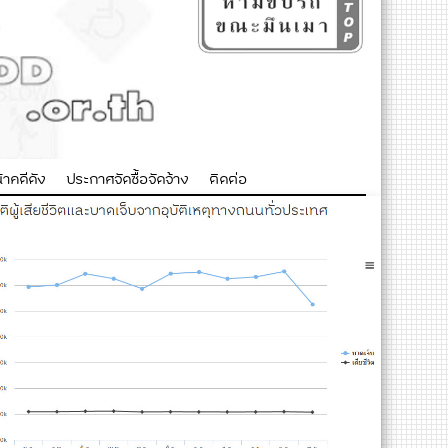
าคดีดัง
ประกาศจัดซื้อจัดจ้าง
ติดต่อ