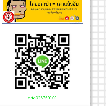
ddd025750101