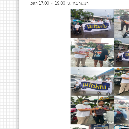
เวลา 17.00 - 19.00 น. ที่ผ่านมา