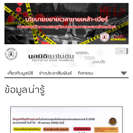
เกี่ยวกับมูลนิธิ
ข่าวประชาสัมพันธ์
กิจกรรม
ข้อมูลน่ารู้