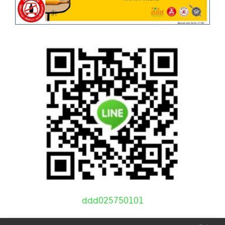
ddd025750101