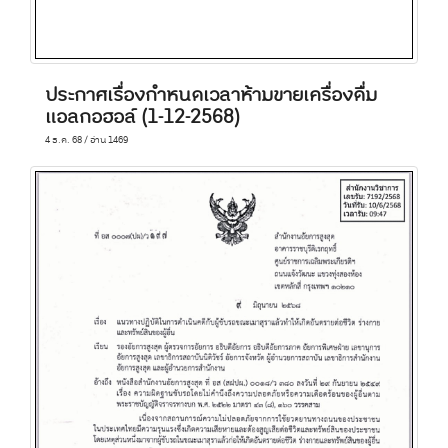
ประกาศเรื่องกำหนดเวลาห้ามขายเครื่องดื่ม
แอลกอฮอล์ (1-12-2568)
4 ธ.ค. 68 / อ่าน 1469