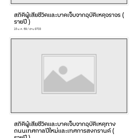
สถิติผู้เสียชีวิตและบาดเจ็บจากอุบัติเหตุจราจร (
รายปี )
15 ม.ค. 69 / อ่าน 9703
สถิติผู้เสียชีวิตและบาดเจ็บจากอุบัติเหตุทาง
ถนนเทศกาลปีใหม่และเทศการสงกรานต์ (
รายปี )