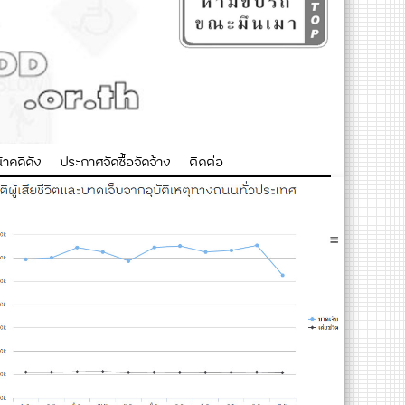
าคดีดัง
ประกาศจัดซื้อจัดจ้าง
ติดต่อ