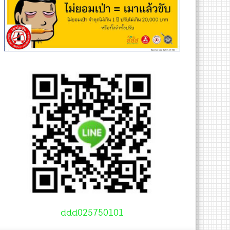
ddd025750101