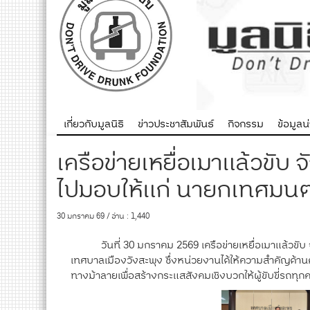
เกี่ยวกับมูลนิธิ
ข่าวประชาสัมพันธ์
กิจกรรม
ข้อมูลน่า
เครือข่ายเหยื่อเมาแล้วขับ
ไปมอบให้แก่ นายกเทศมนต
30 มกราคม 69 / อ่าน : 1,440
วันที่ 30 มกราคม 2569 เครือข่ายเหยื่อเมาแล้วขับ 
เทศบาลเมืองวังสะพุง ซึ่งหน่วยงานได้ให้ความสำคัญด
ทางม้าลายเพื่อสร้างกระแสสังคมเชิงบวกให้ผู้ขับขี่รถทุ