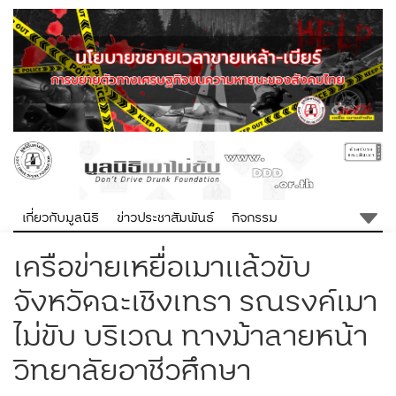
เกี่ยวกับมูลนิธิ
ข่าวประชาสัมพันธ์
กิจกรรม
เครือข่ายเหยื่อเมาแล้วขับ
จังหวัดฉะเชิงเทรา รณรงค์เมา
ไม่ขับ บริเวณ ทางม้าลายหน้า
วิทยาลัยอาชีวศึกษา