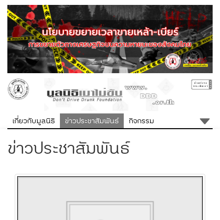
เกี่ยวกับมูลนิธิ
ข่าวประชาสัมพันธ์
กิจกรรม
ข่าวประชาสัมพันธ์